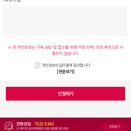
※ 위 개인정보는 구독 상담 및 접수를 위해 저장 되며, 이외 목적으로 사
용하지 않습니다.
개인정보수집이용에 동의합니다.
[전문보기]
전화상담
|
1522-5343
전화걸기
LG 온라인 공식판매점의 전문 상담을 받으세요!