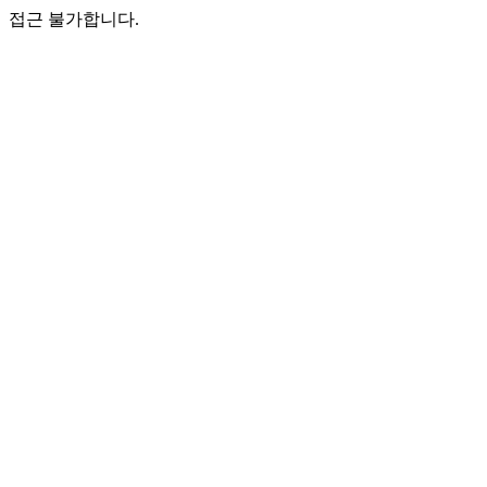
접근 불가합니다.