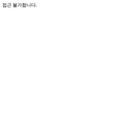
접근 불가합니다.