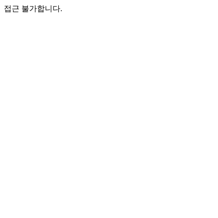
접근 불가합니다.