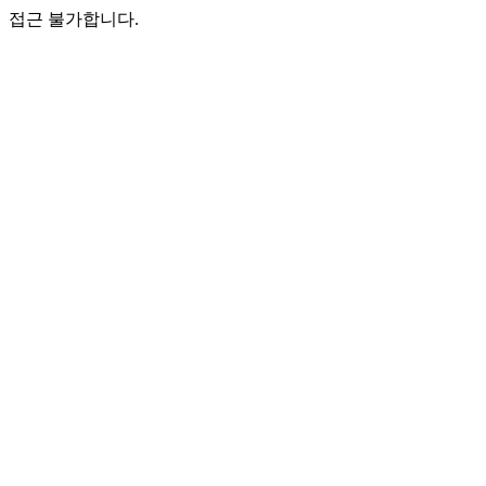
접근 불가합니다.