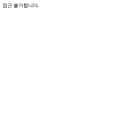
접근 불가합니다.