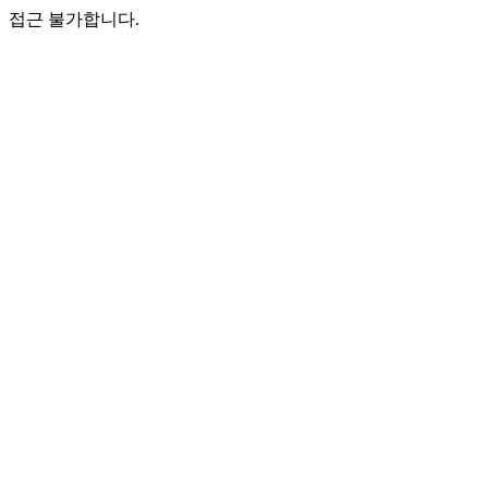
접근 불가합니다.