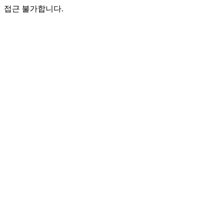
접근 불가합니다.