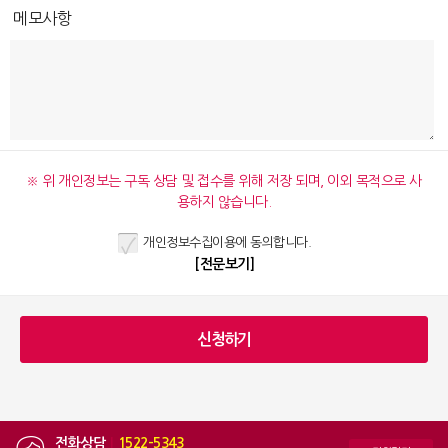
메모사항
※ 위 개인정보는 구독 상담 및 접수를 위해 저장 되며, 이외 목적으로 사
용하지 않습니다.
개인정보수집이용에 동의합니다.
[전문보기]
전화상담
|
1522-5343