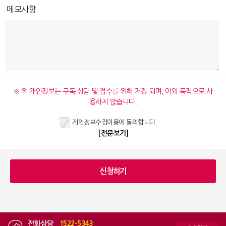
메모사항
※ 위 개인정보는 구독 상담 및 접수를 위해 저장 되며, 이외 목적으로 사
용하지 않습니다.
개인정보수집이용에 동의합니다.
[전문보기]
전화상담
|
1522-5343