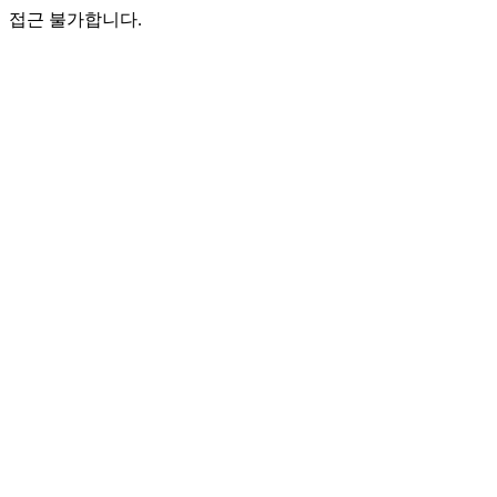
접근 불가합니다.