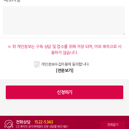
※ 위 개인정보는 구독 상담 및 접수를 위해 저장 되며, 이외 목적으로 사
용하지 않습니다.
개인정보수집이용에 동의합니다.
[전문보기]
전화상담
|
1522-5343
전화걸기
LG 온라인 공식판매점의 전문 상담을 받으세요!