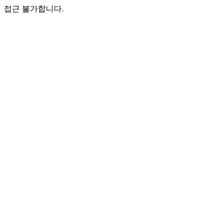
접근 불가합니다.