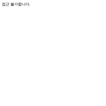
접근 불가합니다.