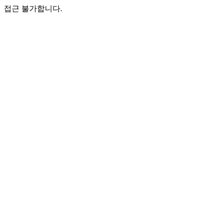
접근 불가합니다.