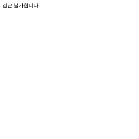
접근 불가합니다.