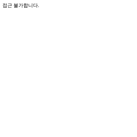
접근 불가합니다.