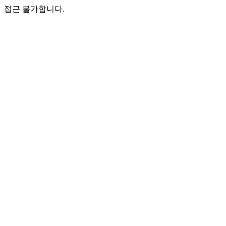
접근 불가합니다.