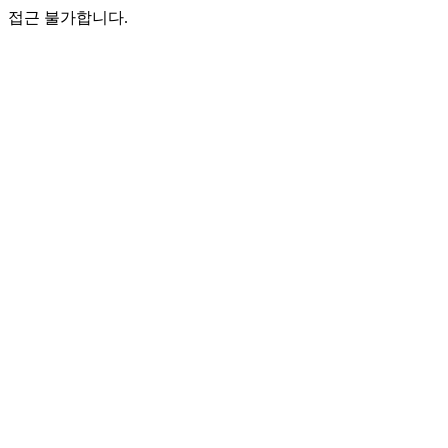
접근 불가합니다.