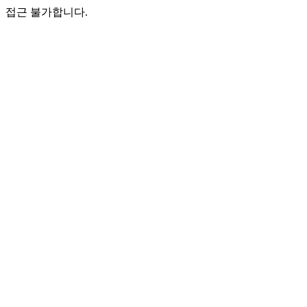
접근 불가합니다.