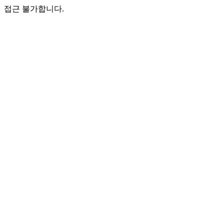
접근 불가합니다.