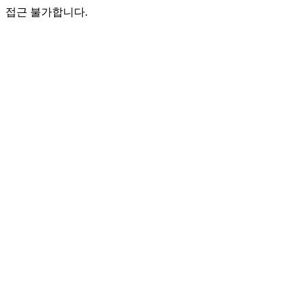
접근 불가합니다.