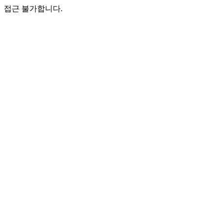
접근 불가합니다.