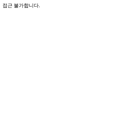
접근 불가합니다.