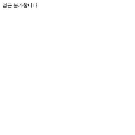
접근 불가합니다.