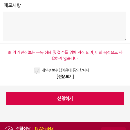
메모사항
※ 위 개인정보는 구독 상담 및 접수를 위해 저장 되며, 이외 목적으로 사
용하지 않습니다.
개인정보수집이용에 동의합니다.
[전문보기]
전화상담
|
1522-5343