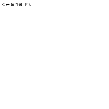
접근 불가합니다.