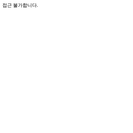
접근 불가합니다.