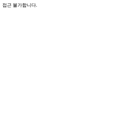
접근 불가합니다.