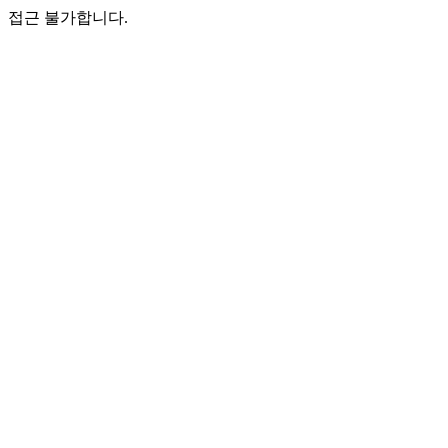
접근 불가합니다.