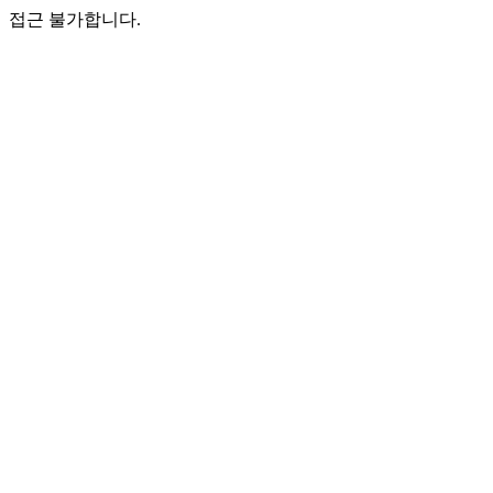
접근 불가합니다.