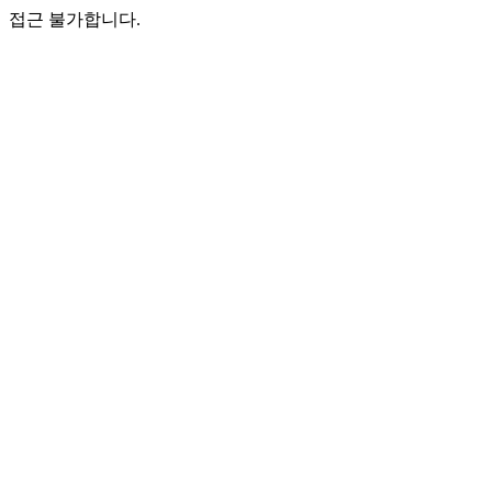
접근 불가합니다.