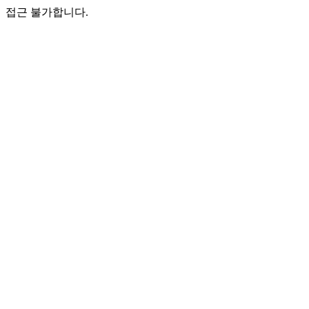
접근 불가합니다.