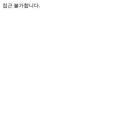
접근 불가합니다.