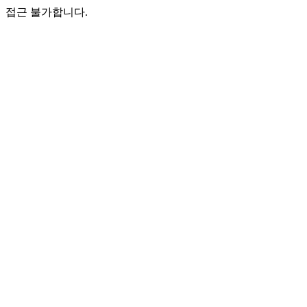
접근 불가합니다.