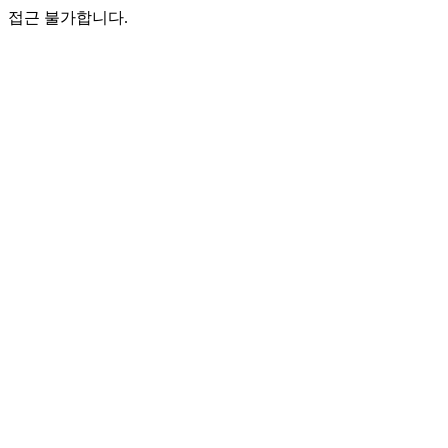
접근 불가합니다.