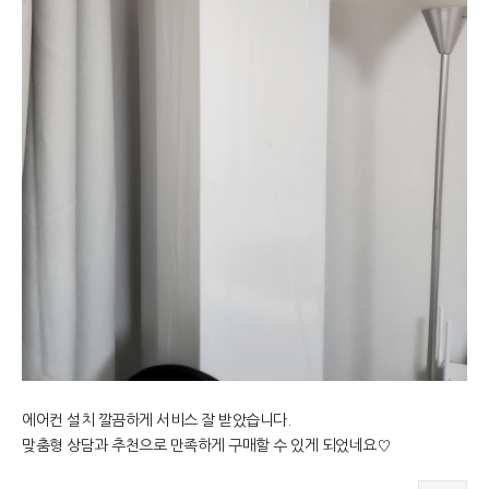
에어컨 설치 깔끔하게 서비스 잘 받았습니다.
맞춤형 상담과 추천으로 만족하게 구매할 수 있게 되었네요♡