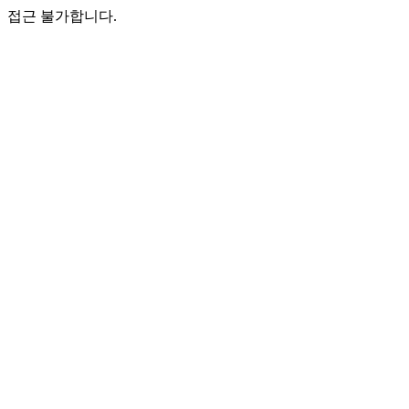
접근 불가합니다.