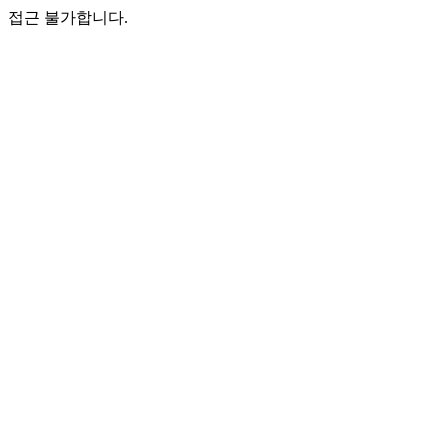
접근 불가합니다.