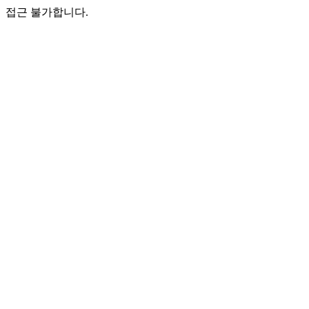
접근 불가합니다.