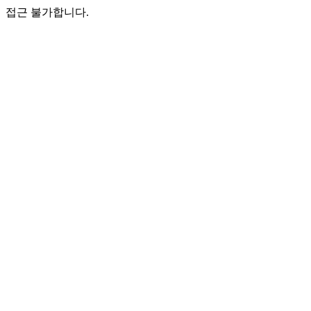
접근 불가합니다.