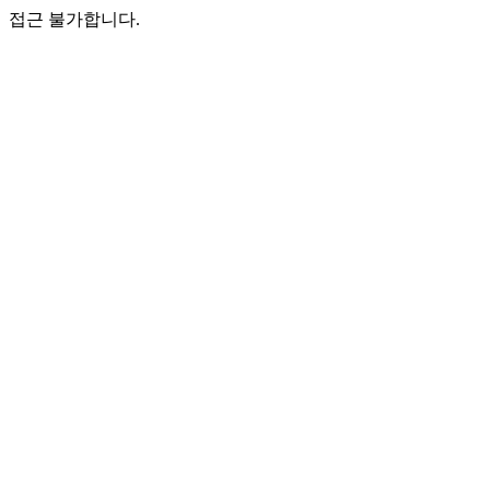
접근 불가합니다.