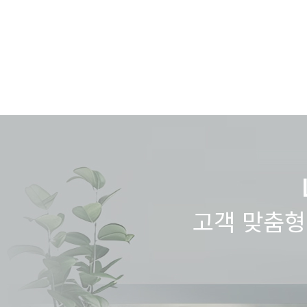
고객 맞춤형