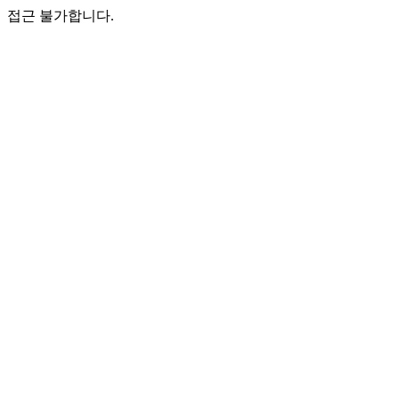
접근 불가합니다.