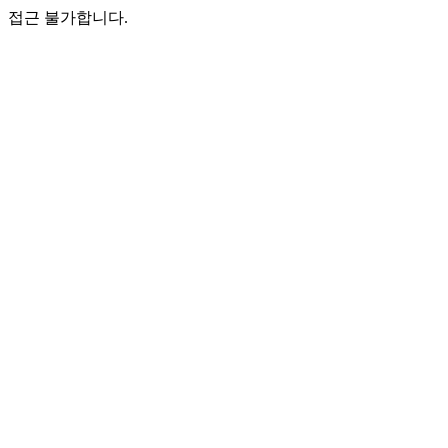
접근 불가합니다.