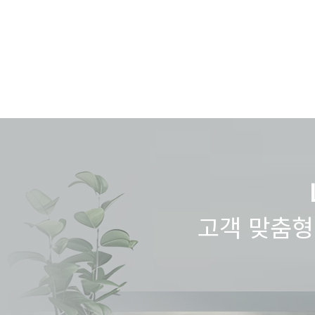
고객 맞춤형