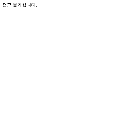
접근 불가합니다.