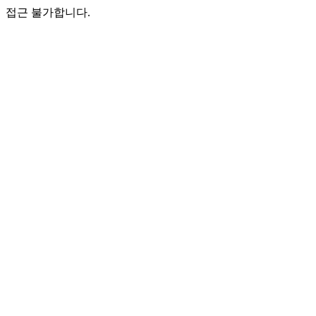
접근 불가합니다.