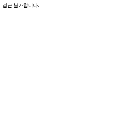
접근 불가합니다.