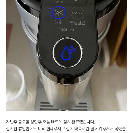
지난주 금요일 상담후 오늘 빠르게 설치 완료했습니다.
설지전 휴일인데도 미리 연락주시고 설치 약속시간 잘 지켜주셔서 좋았습